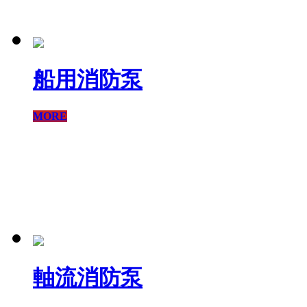
船用消防泵
MORE
軸流消防泵