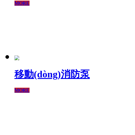
MORE
移動(dòng)消防泵
MORE