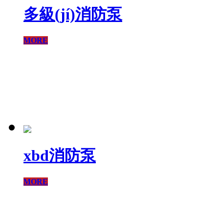
多級(jí)消防泵
MORE
xbd消防泵
MORE