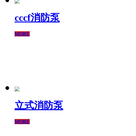
cccf消防泵
MORE
立式消防泵
MORE