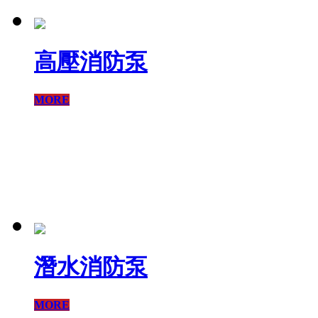
高壓消防泵
MORE
潛水消防泵
MORE