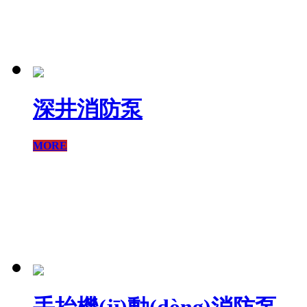
深井消防泵
MORE